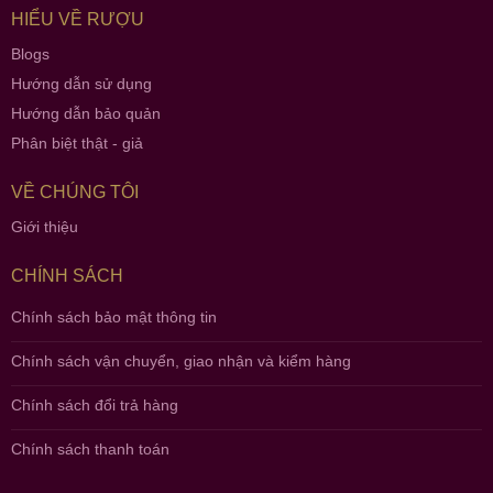
HIỂU VỀ RƯỢU
Blogs
Hướng dẫn sử dụng
Hướng dẫn bảo quản
Phân biệt thật - giả
VỀ CHÚNG TÔI
Giới thiệu
CHÍNH SÁCH
Chính sách bảo mật thông tin
Chính sách vận chuyển, giao nhận và kiểm hàng
Chính sách đổi trả hàng
Chính sách thanh toán