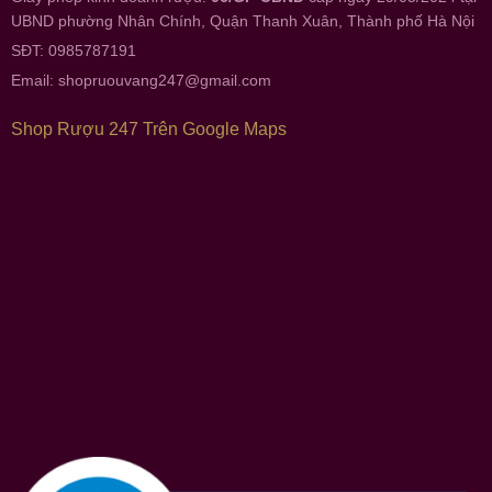
UBND phường Nhân Chính, Quận Thanh Xuân, Thành phố Hà Nội
SĐT: 0985787191
Email:
shopruouvang247@gmail.com
Shop Rượu 247 Trên Google Maps