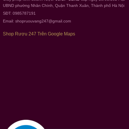
UBND phường Nhân Chính, Quận Thanh Xuân, Thành phố Hà Nội
SĐT: 0985787191
Email:
shopruouvang247@gmail.com
Shop Rượu 247 Trên Google Maps