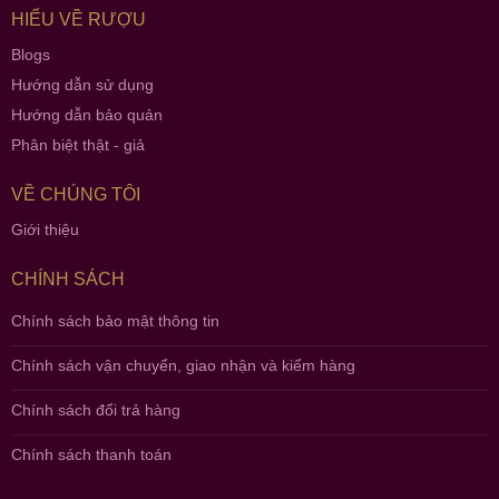
HIỂU VỀ RƯỢU
Blogs
Hướng dẫn sử dụng
Hướng dẫn bảo quản
Phân biệt thật - giả
VỀ CHÚNG TÔI
Giới thiệu
CHÍNH SÁCH
Chính sách bảo mật thông tin
Chính sách vận chuyển, giao nhận và kiểm hàng
Chính sách đổi trả hàng
Chính sách thanh toán