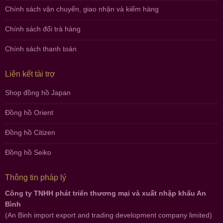
Chính sách vận chuyển, giao nhận và kiểm hàng
Chính sách đổi trả hàng
Chính sách thanh toán
Liên kết tài trợ
Shop đồng hồ Japan
Đồng hồ Orient
Đồng hồ Citizen
Đồng hồ Seiko
Thông tin pháp lý
Công ty TNHH phát triển thương mại và xuất nhập khẩu An
Bình
(An Binh import export and trading development company limited)