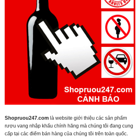
Shopruou247.com
là website giới thiệu các sản phẩm
rượu vang nhập khẩu chính hãng mà chúng tôi đang cung
cấp tại các điểm bán hàng của chúng tôi trên toàn quốc.