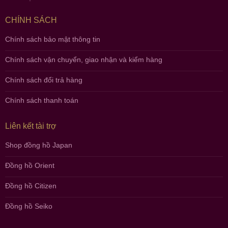
CHÍNH SÁCH
Chính sách bảo mật thông tin
Chính sách vận chuyển, giao nhận và kiểm hàng
Chính sách đổi trả hàng
Chính sách thanh toán
Liên kết tài trợ
Shop đồng hồ Japan
Đồng hồ Orient
Đồng hồ Citizen
Đồng hồ Seiko