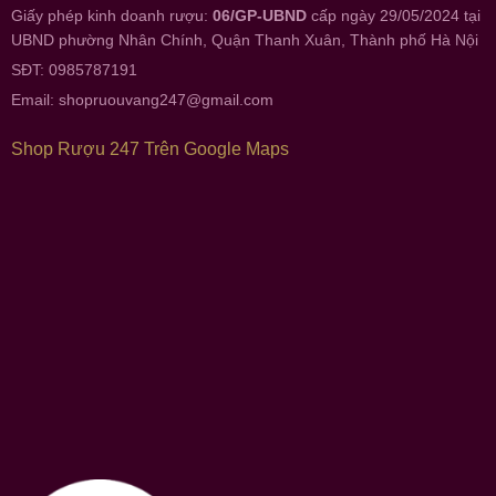
Giấy phép kinh doanh rượu:
06/GP-UBND
cấp ngày 29/05/2024 tại
UBND phường Nhân Chính, Quận Thanh Xuân, Thành phố Hà Nội
SĐT: 0985787191
Email:
shopruouvang247@gmail.com
Shop Rượu 247 Trên Google Maps