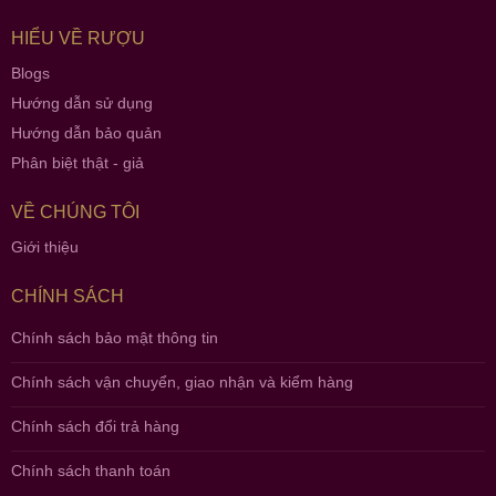
HIỂU VỀ RƯỢU
Blogs
Hướng dẫn sử dụng
Hướng dẫn bảo quản
Phân biệt thật - giả
VỀ CHÚNG TÔI
Giới thiệu
CHÍNH SÁCH
Chính sách bảo mật thông tin
Chính sách vận chuyển, giao nhận và kiểm hàng
Chính sách đổi trả hàng
Chính sách thanh toán