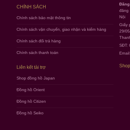
Đăng
CHÍNH SÁCH
đăng 
Nội
Chính sách bảo mật thông tin
Giấy 
Chính sách vận chuyển, giao nhận và kiểm hàng
29/05
Thanh
Chính sách đổi trả hàng
SĐT:
Chính sách thanh toán
Email
Shop
Liên kết tài trợ
Shop đồng hồ Japan
Đồng hồ Orient
Đồng hồ Citizen
Đồng hồ Seiko