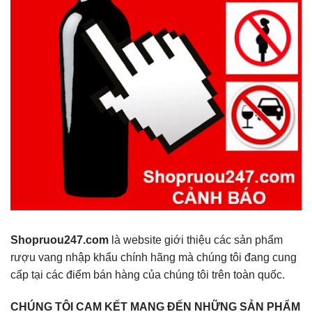
Shopruou247.com
là website giới thiệu các sản phẩm
rượu vang nhập khẩu chính hãng mà chúng tôi đang cung
cấp tại các điểm bán hàng của chúng tôi trên toàn quốc.
CHÚNG TÔI CAM KẾT MANG ĐẾN NHỮNG SẢN PHẨM