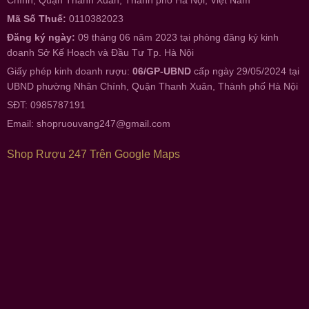
Mã Số Thuế:
0110382023
Đăng ký ngày:
09 tháng 06 năm 2023 tại phòng đăng ký kinh
doanh Sở Kế Hoạch và Đầu Tư Tp. Hà Nội
Giấy phép kinh doanh rượu:
06/GP-UBND
cấp ngày 29/05/2024 tại
UBND phường Nhân Chính, Quận Thanh Xuân, Thành phố Hà Nội
SĐT: 0985787191
Email:
shopruouvang247@gmail.com
Shop Rượu 247 Trên Google Maps