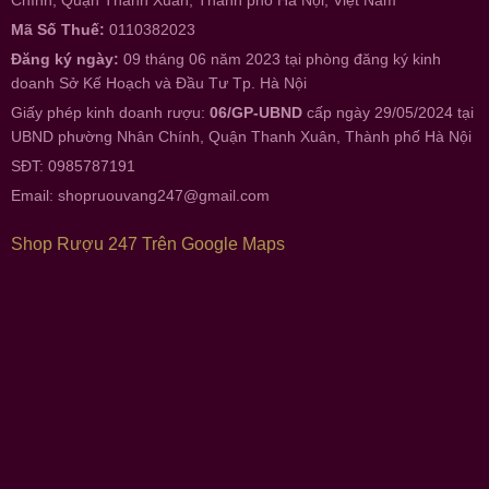
Mã Số Thuế:
0110382023
Đăng ký ngày:
09 tháng 06 năm 2023 tại phòng đăng ký kinh
doanh Sở Kế Hoạch và Đầu Tư Tp. Hà Nội
Giấy phép kinh doanh rượu:
06/GP-UBND
cấp ngày 29/05/2024 tại
UBND phường Nhân Chính, Quận Thanh Xuân, Thành phố Hà Nội
SĐT: 0985787191
Email:
shopruouvang247@gmail.com
Shop Rượu 247 Trên Google Maps