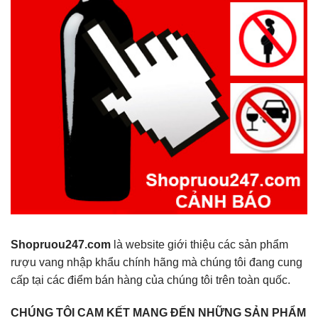
Shopruou247.com
là website giới thiệu các sản phẩm
rượu vang nhập khẩu chính hãng mà chúng tôi đang cung
cấp tại các điểm bán hàng của chúng tôi trên toàn quốc.
CHÚNG TÔI CAM KẾT MANG ĐẾN NHỮNG SẢN PHẨM