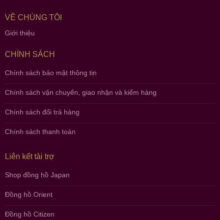
VỀ CHÚNG TÔI
Giới thiệu
CHÍNH SÁCH
Chính sách bảo mật thông tin
Chính sách vận chuyển, giao nhận và kiểm hàng
Chính sách đổi trả hàng
Chính sách thanh toán
Liên kết tài trợ
Shop đồng hồ Japan
Đồng hồ Orient
Đồng hồ Citizen