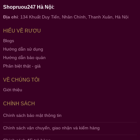
Shopruou247 Hà Nội:
Địa chỉ
: 134 Khuất Duy Tiến, Nhân Chính, Thanh Xuân, Hà Nội
HIỂU VỀ RƯỢU
Blogs
Hướng dẫn sử dụng
Hướng dẫn bảo quản
Phân biệt thật - giả
VỀ CHÚNG TÔI
Giới thiệu
CHÍNH SÁCH
Chính sách bảo mật thông tin
Chính sách vận chuyển, giao nhận và kiểm hàng