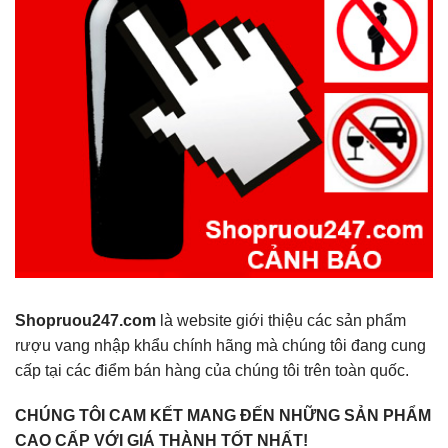
Shopruou247.com
là website giới thiệu các sản phẩm
rượu vang nhập khẩu chính hãng mà chúng tôi đang cung
cấp tại các điểm bán hàng của chúng tôi trên toàn quốc.
CHÚNG TÔI CAM KẾT MANG ĐẾN NHỮNG SẢN PHẨM
CAO CẤP VỚI GIÁ THÀNH TỐT NHẤT!