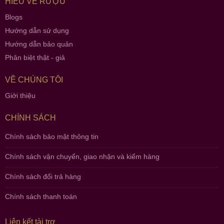
HIỂU VỀ RƯỢU
Blogs
Hướng dẫn sử dụng
Hướng dẫn bảo quản
Phân biệt thật - giả
VỀ CHÚNG TÔI
Giới thiệu
CHÍNH SÁCH
Chính sách bảo mật thông tin
Chính sách vận chuyển, giao nhận và kiểm hàng
Chính sách đổi trả hàng
Chính sách thanh toán
Liên kết tài trợ