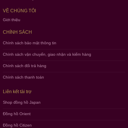
VỀ CHÚNG TÔI
Giới thiệu
CHÍNH SÁCH
Chính sách bảo mật thông tin
Chính sách vận chuyển, giao nhận và kiểm hàng
Chính sách đổi trả hàng
Chính sách thanh toán
Liên kết tài trợ
Shop đồng hồ Japan
Đồng hồ Orient
Đồng hồ Citizen