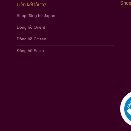
Shop
Liên kết tài trợ
Shop đồng hồ Japan
Đồng hồ Orient
Đồng hồ Citizen
Đồng hồ Seiko