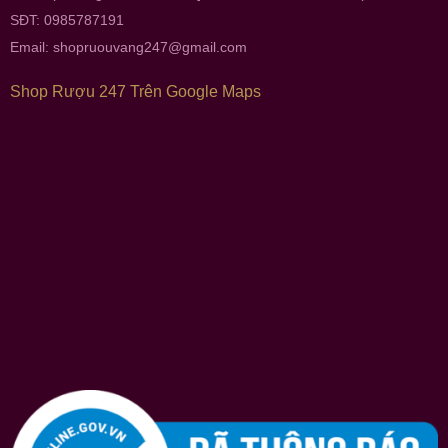
SĐT: 0985787191
Email:
shopruouvang247@gmail.com
Shop Rượu 247 Trên Google Maps