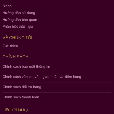
Blogs
Hướng dẫn sử dụng
Hướng dẫn bảo quản
Phân biệt thật - giả
VỀ CHÚNG TÔI
Giới thiệu
CHÍNH SÁCH
Chính sách bảo mật thông tin
Chính sách vận chuyển, giao nhận và kiểm hàng
Chính sách đổi trả hàng
Chính sách thanh toán
Liên kết tài trợ