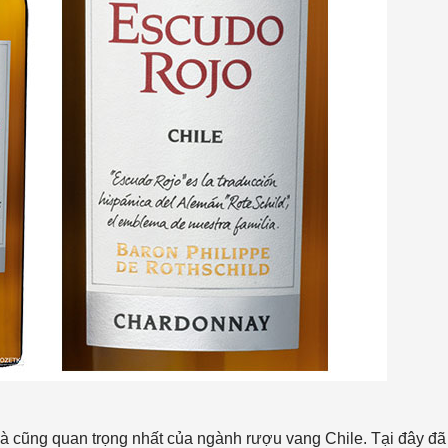
 và cũng quan trọng nhất của ngành rượu vang Chile. Tại đây đã