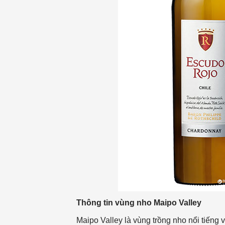
Thông tin vùng nho Maipo Valley
Maipo Valley là vùng trồng nho nổi tiếng