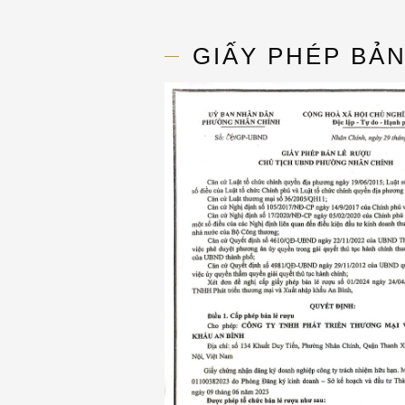
GIẤY PHÉP BẢ