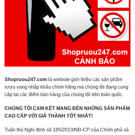
Shopruou247.com
là website giới thiệu các sản phẩm
rượu vang nhập khẩu chính hãng mà chúng tôi đang cung
cấp tại các điểm bán hàng của chúng tôi trên toàn quốc.
CHÚNG TÔI CAM KẾT MANG ĐẾN NHỮNG SẢN PHẨM
CAO CẤP VỚI GIÁ THÀNH TỐT NHẤT!
Tuân thủ Nghị định số 185/2013/NĐ-CP của Chính phủ và