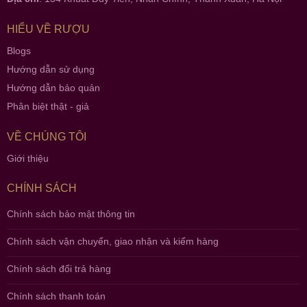
HIỂU VỀ RƯỢU
Blogs
Hướng dẫn sử dụng
Hướng dẫn bảo quản
Phân biệt thật - giả
VỀ CHÚNG TÔI
Giới thiệu
CHÍNH SÁCH
Chính sách bảo mật thông tin
Chính sách vận chuyển, giao nhận và kiểm hàng
Chính sách đổi trả hàng
Chính sách thanh toán