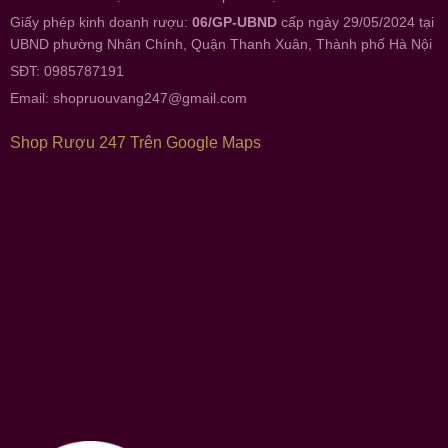
Giấy phép kinh doanh rượu:
06/GP-UBND
cấp ngày 29/05/2024 tại
UBND phường Nhân Chính, Quận Thanh Xuân, Thành phố Hà Nội
SĐT: 0985787191
Email:
shopruouvang247@gmail.com
Shop Rượu 247 Trên Google Maps