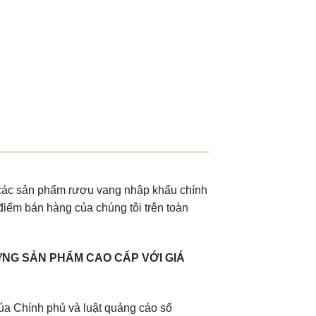
u các sản phẩm rượu vang nhập khẩu chính
điểm bán hàng của chúng tôi trên toàn
NG SẢN PHẨM CAO CẤP VỚI GIÁ
a Chính phủ và luật quảng cáo số