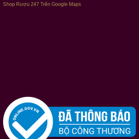
Shop Rượu 247 Trên Google Maps