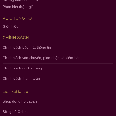
Phân biệt thật - giả
VỀ CHÚNG TÔI
Giới thiệu
CHÍNH SÁCH
Chính sách bảo mật thông tin
Chính sách vận chuyển, giao nhận và kiểm hàng
Chính sách đổi trả hàng
Chính sách thanh toán
Liên kết tài trợ
Shop đồng hồ Japan
Đồng hồ Orient