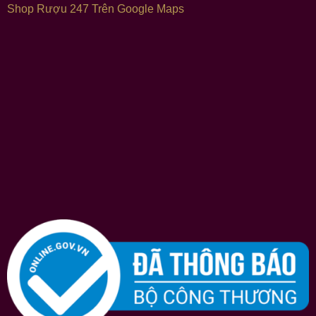
Shop Rượu 247 Trên Google Maps