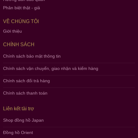
Phân biệt thật - giả
VỀ CHÚNG TÔI
Giới thiệu
CHÍNH SÁCH
Chính sách bảo mật thông tin
Chính sách vận chuyển, giao nhận và kiểm hàng
Chính sách đổi trả hàng
Chính sách thanh toán
Liên kết tài trợ
Shop đồng hồ Japan
Đồng hồ Orient