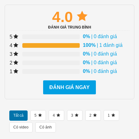
4.0
ĐÁNH GIÁ TRUNG BÌNH
0%
| 0 đánh giá
5
100%
| 1 đánh giá
4
0%
| 0 đánh giá
3
0%
| 0 đánh giá
2
0%
| 0 đánh giá
1
ĐÁNH GIÁ NGAY
Tất cả
5
4
3
2
1
Có video
Có ảnh