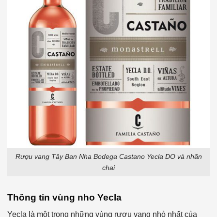
Rượu vang Tây Ban Nha Bodega Castano Yecla DO và nhãn
chai
Thông tin vùng nho Yecla
Yecla là một trong những vùng rượu vang nhỏ nhất của