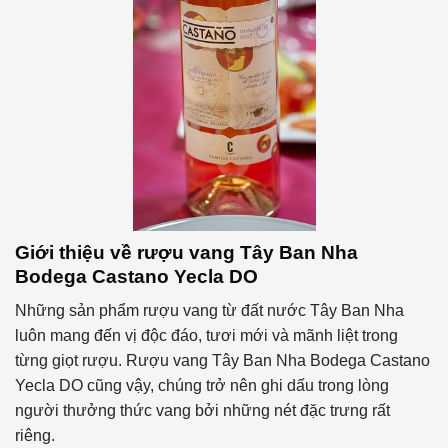
Giới thiệu về rượu vang Tây Ban Nha
Bodega Castano Yecla DO
Những sản phẩm rượu vang từ đất nước Tây Ban Nha
luôn mang đến vị độc đáo, tươi mới và mãnh liệt trong
từng giọt rượu. Rượu vang Tây Ban Nha Bodega Castano
Yecla DO cũng vậy, chúng trở nên ghi dấu trong lòng
người thưởng thức vang bởi những nét đặc trưng rất
riêng.