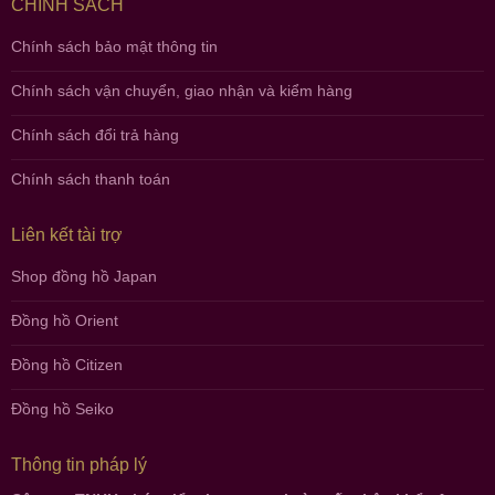
CHÍNH SÁCH
Chính sách bảo mật thông tin
Chính sách vận chuyển, giao nhận và kiểm hàng
Chính sách đổi trả hàng
Chính sách thanh toán
Liên kết tài trợ
Shop đồng hồ Japan
Đồng hồ Orient
Đồng hồ Citizen
Đồng hồ Seiko
Thông tin pháp lý