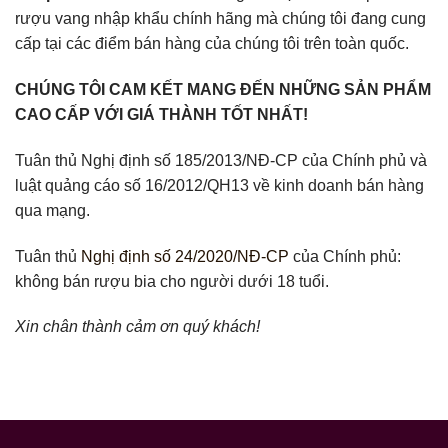
rượu vang nhập khẩu chính hãng mà chúng tôi đang cung
cấp tại các điểm bán hàng của chúng tôi trên toàn quốc.
CHÚNG TÔI CAM KẾT MANG ĐẾN NHỮNG SẢN PHẨM
CAO CẤP VỚI GIÁ THÀNH TỐT NHẤT!
Tuân thủ Nghị định số 185/2013/NĐ-CP của Chính phủ và
luật quảng cáo số 16/2012/QH13 về kinh doanh bán hàng
qua mạng.
Tuân thủ
Nghị định số 24/2020/NĐ-CP
của Chính phủ:
không bán rượu bia cho người dưới 18 tuổi.
Xin chân thành cảm ơn quý khách!