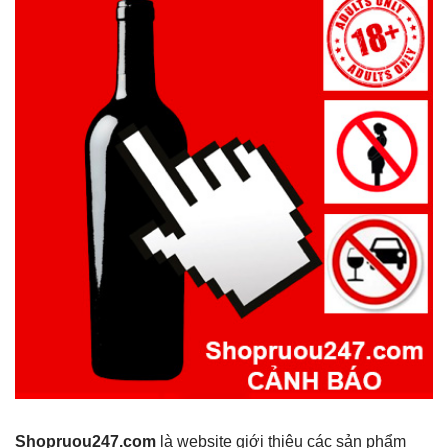
Shopruou247.com
là website giới thiệu các sản phẩm