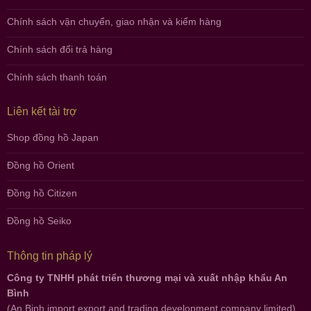
Chính sách vận chuyển, giao nhận và kiểm hàng
Chính sách đổi trả hàng
Chính sách thanh toán
Liên kết tài trợ
Shop đồng hồ Japan
Đồng hồ Orient
Đồng hồ Citizen
Đồng hồ Seiko
Thông tin pháp lý
Công ty TNHH phát triển thương mại và xuất nhập khẩu An
Bình
(An Binh import export and trading development company limited)