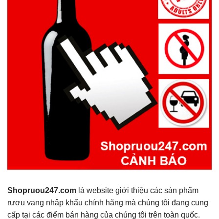
Shopruou247.com
là website giới thiệu các sản phẩm
rượu vang nhập khẩu chính hãng mà chúng tôi đang cung
cấp tại các điểm bán hàng của chúng tôi trên toàn quốc.