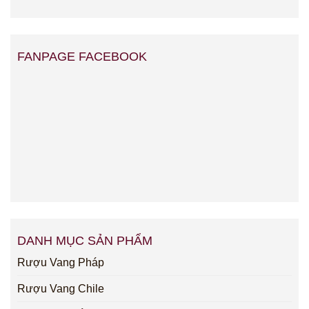
FANPAGE FACEBOOK
DANH MỤC SẢN PHẨM
Rượu Vang Pháp
Rượu Vang Chile