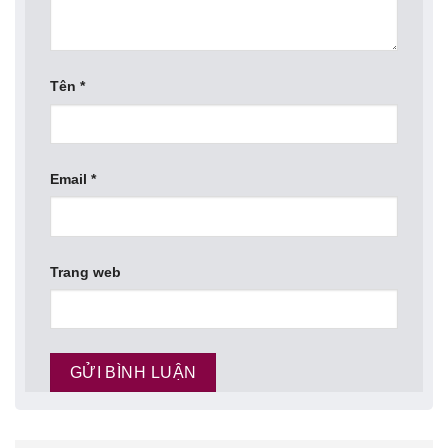
Tên
*
Email
*
Trang web