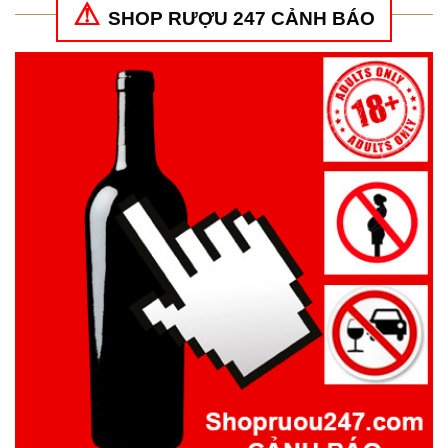
SHOP RƯỢU 247 CẢNH BÁO