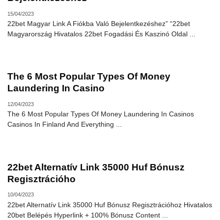
15/04/2023
22bet Magyar Link A Fiókba Való Bejelentkezéshez” “22bet
Magyarország Hivatalos 22bet Fogadási És Kaszinó Oldal ...
The 6 Most Popular Types Of Money
Laundering In Casino
12/04/2023
The 6 Most Popular Types Of Money Laundering In Casinos
Casinos In Finland And Everything ...
22bet Alternatív Link 35000 Huf Bónusz
Regisztrációho
10/04/2023
22bet Alternatív Link 35000 Huf Bónusz Regisztrációhoz Hivatalos
20bet Belépés Hyperlink + 100% Bónusz Content ...