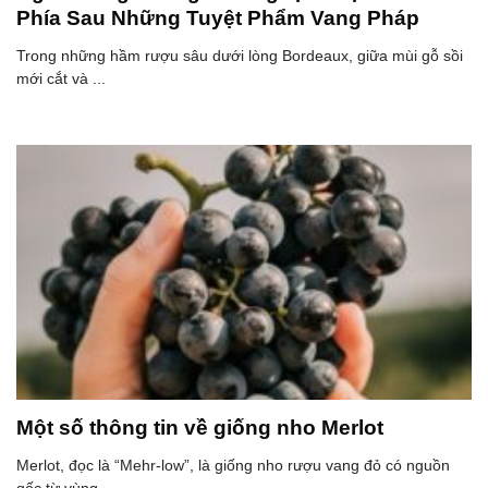
Phía Sau Những Tuyệt Phẩm Vang Pháp
Trong những hầm rượu sâu dưới lòng Bordeaux, giữa mùi gỗ sồi
mới cắt và ...
Một số thông tin về giống nho Merlot
Merlot, đọc là “Mehr-low”, là giống nho rượu vang đỏ có nguồn