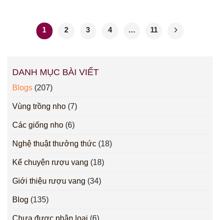
1
2
3
4
…
11
DANH MỤC BÀI VIẾT
Blogs
(207)
Vùng trồng nho
(7)
Các giống nho
(6)
Nghệ thuật thưởng thức
(18)
Kể chuyện rượu vang
(18)
Giới thiệu rượu vang
(34)
Blog
(135)
Chưa được phân loại
(6)