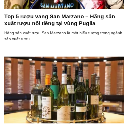
Top 5 rượu vang San Marzano – Hãng sản
xuất rượu nổi tiếng tại vùng Puglia
Hãng sản xuất rượu San Marzano là một biểu tượng trong ngành
sản xuất rượu ...