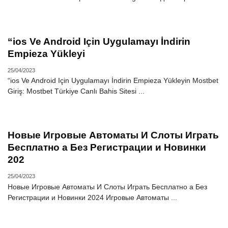
“ios Ve Android Için Uygulamayı İndirin
Empieza Yükleyi
25/04/2023
“ios Ve Android Için Uygulamayı İndirin Empieza Yükleyin Mostbet
Giriş: Mostbet Türkiye Canlı Bahis Sitesi ...
Новые Игровые Автоматы И Слоты Играть
Бесплатно а Без Регистрации и Новинки
202
25/04/2023
Новые Игровые Автоматы И Слоты Играть Бесплатно а Без
Регистрации и Новинки 2024 Игровые Автоматы ...