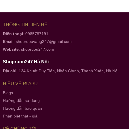
THÔNG TIN LIÊN HỆ
Điện thoại
: 0985787191
Email
:
shopruouvang247@gmail.com
Website
:
shopruou247.com
Shopruou247 Hà Nội:
Địa chỉ
: 134 Khuất Duy Tiến, Nhân Chính, Thanh Xuân, Hà Nội
HIỂU VỀ RƯỢU
Blogs
Hướng dẫn sử dụng
Hướng dẫn bảo quản
Phân biệt thật - giả
VỀ CHÚNG TÔI