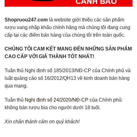
Shopruou247.com
là website giới thiệu các sản phẩm
rượu vang nhập khẩu chính hãng mà chúng tôi đang cung
cấp tại các điểm bán hàng của chúng tôi trên toàn quốc.
CHÚNG TÔI CAM KẾT MANG ĐẾN NHỮNG SẢN PHẨM
CAO CẤP VỚI GIÁ THÀNH TỐT NHẤT!
Tuân thủ Nghị định số 185/2013/NĐ-CP của Chính phủ và
luật quảng cáo số 16/2012/QH13 về kinh doanh bán hàng
qua mạng.
Tuân thủ
Nghị định số 24/2020/NĐ-CP
của Chính phủ:
không bán rượu bia cho người dưới 18 tuổi.
Xin chân thành cảm ơn quý khách!