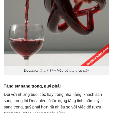
Decanter là gì? Tìm hiểu về dụng cụ này
Tăng sự sang trọng, quý phái
Đối với những buổi tiệc hay trong nhà hàng, khách sạn
sang trọng thì Decanter có tác dụng tăng tính thẩm mỹ,
sang trọng, quý phái hơn rất nhiều so với việc để rượu