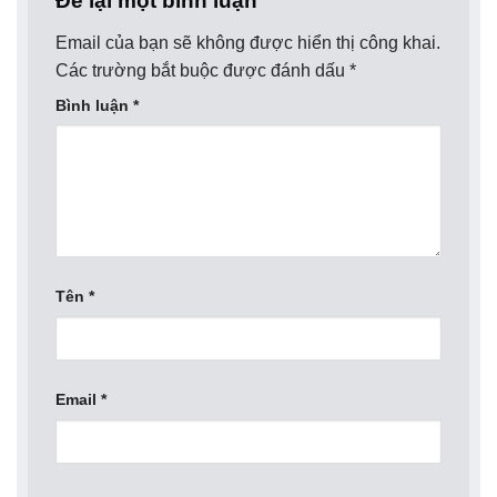
Để lại một bình luận
Email của bạn sẽ không được hiển thị công khai.
Các trường bắt buộc được đánh dấu
*
Bình luận
*
Tên
*
Email
*