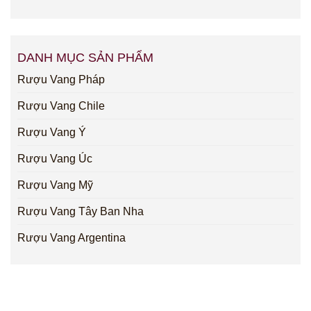
DANH MỤC SẢN PHẨM
Rượu Vang Pháp
Rượu Vang Chile
Rượu Vang Ý
Rượu Vang Úc
Rượu Vang Mỹ
Rượu Vang Tây Ban Nha
Rượu Vang Argentina