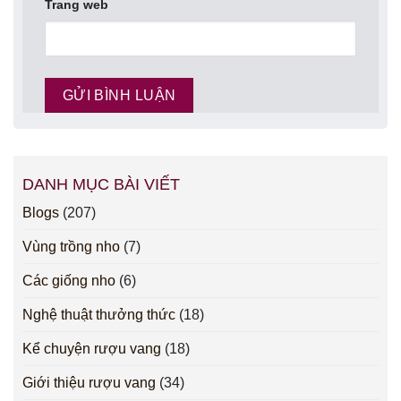
Trang web
DANH MỤC BÀI VIẾT
Blogs
(207)
Vùng trồng nho
(7)
Các giống nho
(6)
Nghệ thuật thưởng thức
(18)
Kể chuyện rượu vang
(18)
Giới thiệu rượu vang
(34)