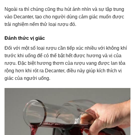
Ngoài ra thì chúng cũng thu hút ánh nhìn và sự tập trung
vào Decanter, tạo cho người dùng cảm giác muốn được
trải nghiệm nếm thử loại rượu đó.
Đánh thức vị giác
Đối với một số loại rượu cần tiếp xúc nhiều với không khí
trước khi uống để có thể bật hết được hương và vị của
rượu. Đặc biệt hương thơm của rượu vang được lan tỏa
rộng hơn khi rót ra Decanter, điều này giúp kích thích vị
giác của người uống.