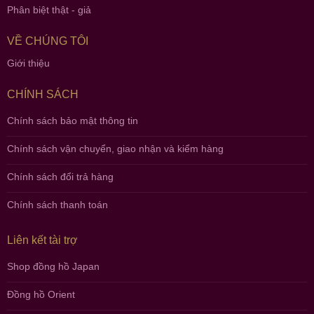
Phân biệt thật - giả
VỀ CHÚNG TÔI
Giới thiệu
CHÍNH SÁCH
Chính sách bảo mật thông tin
Chính sách vận chuyển, giao nhận và kiểm hàng
Chính sách đổi trả hàng
Chính sách thanh toán
Liên kết tài trợ
Shop đồng hồ Japan
Đồng hồ Orient