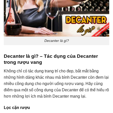
Decanter là gì?
Decanter là gì? – Tác dụng của Decanter
trong rượu vang
Không chỉ có tác dụng trang trí cho đẹp, bắt mắt bằng
những hình dáng khác nhau mà bình Decanter còn đem lại
nhiều công dụng cho người uống rượu vang. Hãy cùng
điểm qua một số công dụng của Decanter để có thể hiểu rõ
hơn những lợi ích mà bình Decanter mang lại.
Lọc cặn rượu