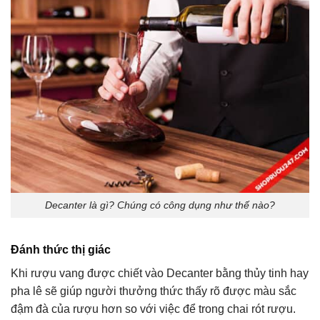
Decanter là gì? Chúng có công dụng như thế nào?
Đánh thức thị giác
Khi rượu vang được chiết vào Decanter bằng thủy tinh hay
pha lê sẽ giúp người thưởng thức thấy rõ được màu sắc
đậm đà của rượu hơn so với việc để trong chai rót rượu.