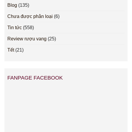
Blog
(135)
Chưa được phân loại
(6)
Tin tức
(558)
Review rượu vang
(25)
Tết
(21)
FANPAGE FACEBOOK