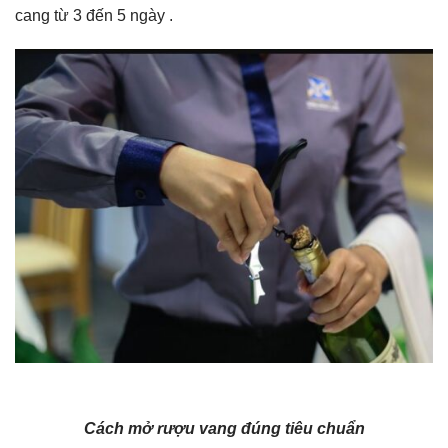
cang từ 3 đến 5 ngày .
Cách mở rượu vang đúng tiêu chuẩn