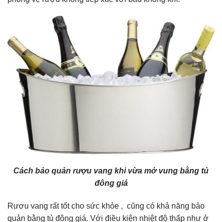
Cách bảo quản rượu vang khi vừa mở vung bằng tủ
đông giá
Rượu vang rất tốt cho sức khỏe , cũng có khả năng bảo
quản bằng tủ đông giá. Với điều kiện nhiệt độ thấp như ở