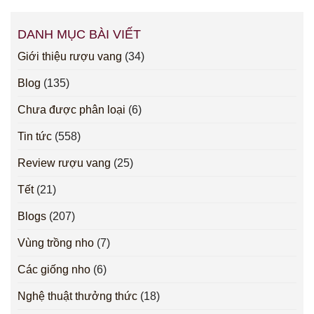
DANH MỤC BÀI VIẾT
Giới thiệu rượu vang
(34)
Blog
(135)
Chưa được phân loại
(6)
Tin tức
(558)
Review rượu vang
(25)
Tết
(21)
Blogs
(207)
Vùng trồng nho
(7)
Các giống nho
(6)
Nghệ thuật thưởng thức
(18)