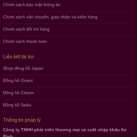
Chính sách bảo mật thông tin
Chính sách vận chuyển, giao nhận và kiểm hàng
Chính sách đổi trả hàng
Chính sách thanh toán
Liên kết tài trợ
Shop đồng hồ Japan
Đồng hồ Orient
Đồng hồ Citizen
Đồng hồ Seiko
Thông tin pháp lý
Công ty TNHH phát triển thương mại và xuất nhập khẩu An
Bình