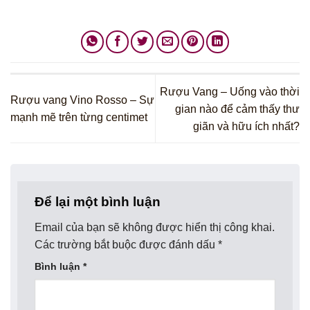
Rượu Vang – Uống vào thời
Rượu vang Vino Rosso – Sự
gian nào để cảm thấy thư
mạnh mẽ trên từng centimet
giãn và hữu ích nhất?
Để lại một bình luận
Email của bạn sẽ không được hiển thị công khai.
Các trường bắt buộc được đánh dấu
*
Bình luận
*