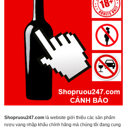
Shopruou247.com
là website giới thiệu các sản phẩm
rượu vang nhập khẩu chính hãng mà chúng tôi đang cung