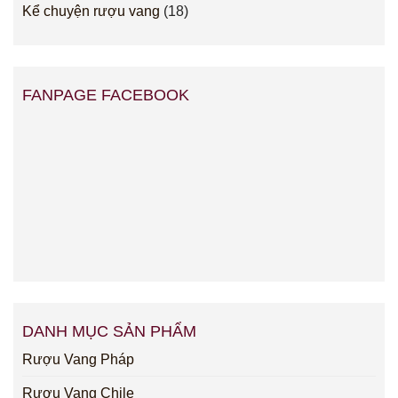
Kể chuyện rượu vang
(18)
FANPAGE FACEBOOK
DANH MỤC SẢN PHẨM
Rượu Vang Pháp
Rượu Vang Chile