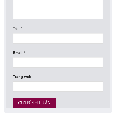
Tên
*
Email
*
Trang web