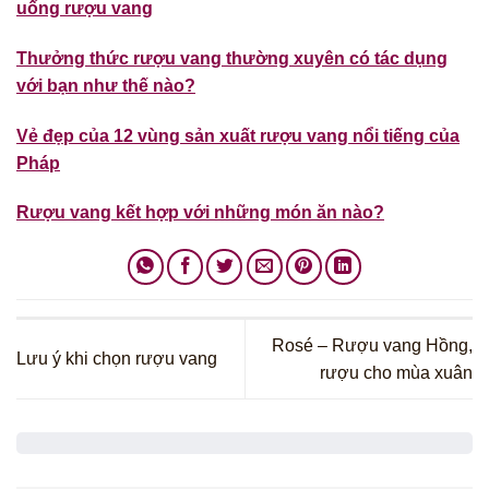
uống rượu vang
Thưởng thức rượu vang thường xuyên có tác dụng
với bạn như thế nào?
Vẻ đẹp của 12 vùng sản xuất rượu vang nổi tiếng của
Pháp
Rượu vang kết hợp với những món ăn nào?
Rosé – Rượu vang Hồng,
Lưu ý khi chọn rượu vang
rượu cho mùa xuân