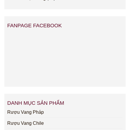
FANPAGE FACEBOOK
DANH MỤC SẢN PHẨM
Rượu Vang Pháp
Rượu Vang Chile