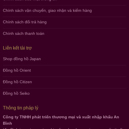
Chính sách vận chuyển, giao nhận và kiểm hàng
Chính sách đổi trả hàng
Chính sách thanh toán
Liên kết tài trợ
Shop đồng hồ Japan
Đồng hồ Orient
Đồng hồ Citizen
Đồng hồ Seiko
Thông tin pháp lý
Công ty TNHH phát triển thương mại và xuất nhập khẩu An
Bình