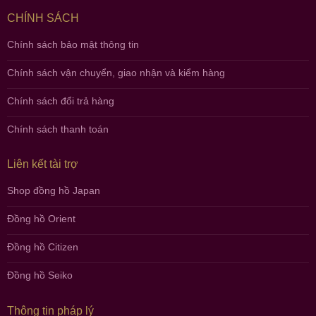
CHÍNH SÁCH
Chính sách bảo mật thông tin
Chính sách vận chuyển, giao nhận và kiểm hàng
Chính sách đổi trả hàng
Chính sách thanh toán
Liên kết tài trợ
Shop đồng hồ Japan
Đồng hồ Orient
Đồng hồ Citizen
Đồng hồ Seiko
Thông tin pháp lý