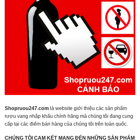
Shopruou247.com
là website giới thiệu các sản phẩm
rượu vang nhập khẩu chính hãng mà chúng tôi đang cung
cấp tại các điểm bán hàng của chúng tôi trên toàn quốc.
CHÚNG TÔI CAM KẾT MANG ĐẾN NHỮNG SẢN PHẨM