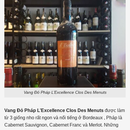
Vang Đỏ Pháp L’Excellence Clos Des Menuts
Vang Đỏ Pháp L’Excellence Clos Des Menuts
được làm
từ 3 giống nho rất ngon và nổi tiếng ở Bordeaux , Pháp là
Cabernet Sauvignon, Cabernet Franc và Merlot. Những