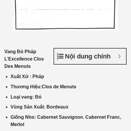
Vang Đỏ Pháp
Nội dung chính
L’Excellence Clos
Des Menuts
Xuất Xứ : Pháp
Thương Hiệu:Clos de Menuts
Loại vang: Đỏ
Vùng Sản Xuất: Bordeaux
Giống Nho: Cabernet Sauvignon. Cabernet Franc,
Merlot