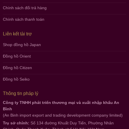
Chính sách đổi trả hàng
Chính sách thanh toán
Liên kết tài trợ
Shop đồng hồ Japan
Đồng hồ Orient
Đồng hồ Citizen
Đồng hồ Seiko
Thông tin pháp lý
Công ty TNHH phát triển thương mại và xuất nhập khẩu An
Bình
(An Binh import export and trading development company limited)
Trụ sở chính:
Số 134 đường Khuất Duy Tiến, Phường Nhân