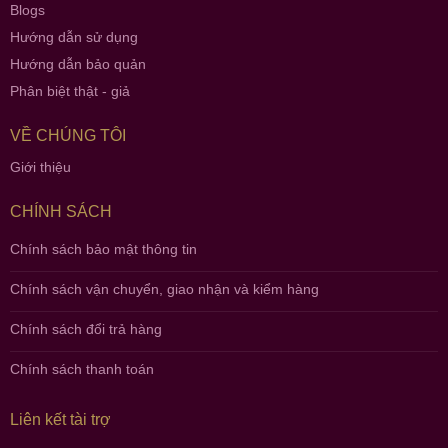
Blogs
Hướng dẫn sử dụng
Hướng dẫn bảo quản
Phân biệt thật - giả
VỀ CHÚNG TÔI
Giới thiệu
CHÍNH SÁCH
Chính sách bảo mật thông tin
Chính sách vận chuyển, giao nhận và kiểm hàng
Chính sách đổi trả hàng
Chính sách thanh toán
Liên kết tài trợ