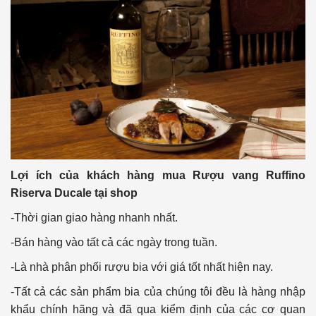
Lợi ích của khách hàng mua Rượu vang Ruffino
Riserva Ducale
tại shop
-Thời gian giao hàng nhanh nhất.
-Bán hàng vào tất cả các ngày trong tuần.
-Là nhà phân phối rượu bia với giá tốt nhất hiện nay.
-Tất cả các sản phẩm bia của chúng tôi đều là hàng nhập
khẩu chính hãng và đã qua kiểm định của các cơ quan