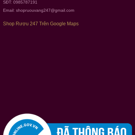
SĐT: 0985787191
Email:
shopruouvang247@gmail.com
Shop Rượu 247 Trên Google Maps