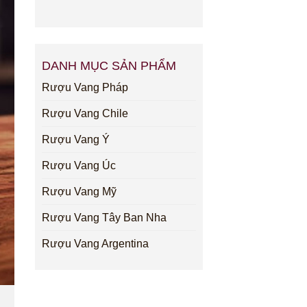
DANH MỤC SẢN PHẨM
Rượu Vang Pháp
Rượu Vang Chile
Rượu Vang Ý
Rượu Vang Úc
Rượu Vang Mỹ
Rượu Vang Tây Ban Nha
Rượu Vang Argentina