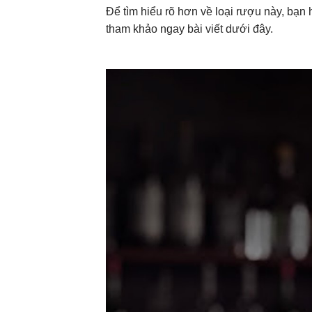
Để tìm hiểu rõ hơn về loại rượu này, bạn
tham khảo ngay bài viết dưới đây.