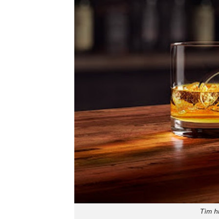
Tìm hi