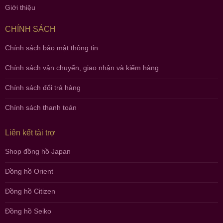
Giới thiệu
CHÍNH SÁCH
Chính sách bảo mật thông tin
Chính sách vận chuyển, giao nhận và kiểm hàng
Chính sách đổi trả hàng
Chính sách thanh toán
Liên kết tài trợ
Shop đồng hồ Japan
Đồng hồ Orient
Đồng hồ Citizen
Đồng hồ Seiko