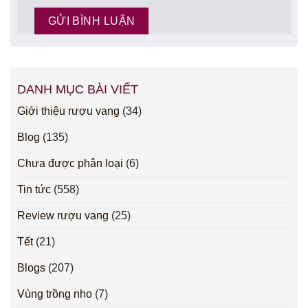
DANH MỤC BÀI VIẾT
Giới thiệu rượu vang
(34)
Blog
(135)
Chưa được phân loại
(6)
Tin tức
(558)
Review rượu vang
(25)
Tết
(21)
Blogs
(207)
Vùng trồng nho
(7)