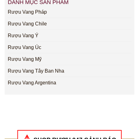
DANH MỤC SẢN PHẨM
Rượu Vang Pháp
Rượu Vang Chile
Rượu Vang Ý
Rượu Vang Úc
Rượu Vang Mỹ
Rượu Vang Tây Ban Nha
Rượu Vang Argentina