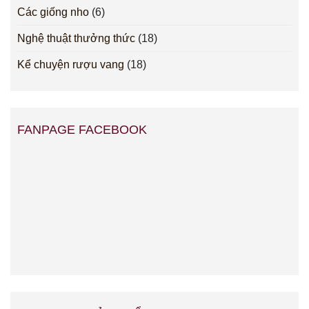
Các giống nho
(6)
Nghệ thuật thưởng thức
(18)
Kể chuyện rượu vang
(18)
FANPAGE FACEBOOK