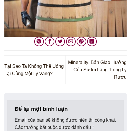
Minerality: Bản Giao Hưởng
Tại Sao Ta Không Thể Uống
Của Sự Im Lặng Trong Ly
Lại Cùng Một Ly Vang?
Rượu
Để lại một bình luận
Email của bạn sẽ không được hiển thị công khai.
Các trường bắt buộc được đánh dấu
*