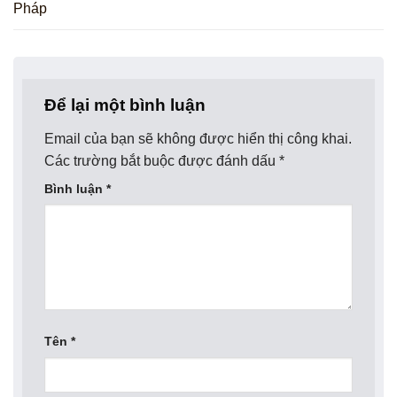
Pháp
Để lại một bình luận
Email của bạn sẽ không được hiển thị công khai.
Các trường bắt buộc được đánh dấu
*
Bình luận
*
Tên
*