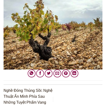
Nghề Đóng Thùng Sồi: Nghệ
Thuật Ẩn Mình Phía Sau
Những Tuyệt Phẩm Vang