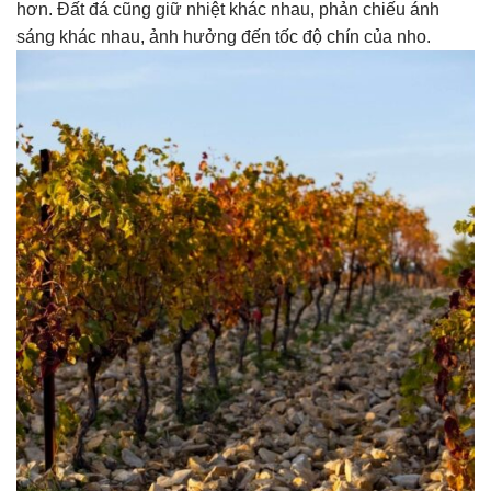
hơn. Đất đá cũng giữ nhiệt khác nhau, phản chiếu ánh
sáng khác nhau, ảnh hưởng đến tốc độ chín của nho.