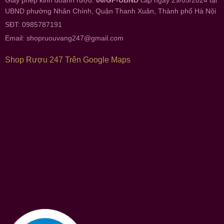
UBND phường Nhân Chính, Quận Thanh Xuân, Thành phố Hà Nội
SĐT: 0985787191
Email:
shopruouvang247@gmail.com
Shop Rượu 247 Trên Google Maps