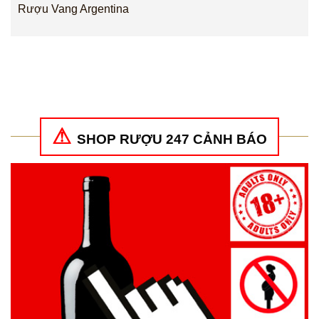
Rượu Vang Argentina
SHOP RƯỢU 247 CẢNH BÁO