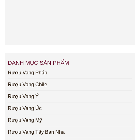
DANH MỤC SẢN PHẨM
Rượu Vang Pháp
Rượu Vang Chile
Rượu Vang Ý
Rượu Vang Úc
Rượu Vang Mỹ
Rượu Vang Tây Ban Nha