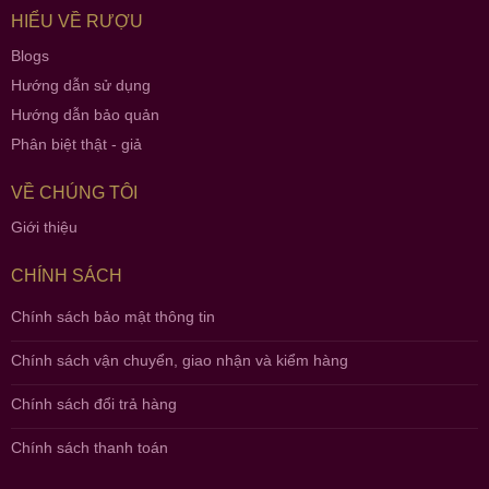
HIỂU VỀ RƯỢU
Blogs
Hướng dẫn sử dụng
Hướng dẫn bảo quản
Phân biệt thật - giả
VỀ CHÚNG TÔI
Giới thiệu
CHÍNH SÁCH
Chính sách bảo mật thông tin
Chính sách vận chuyển, giao nhận và kiểm hàng
Chính sách đổi trả hàng
Chính sách thanh toán