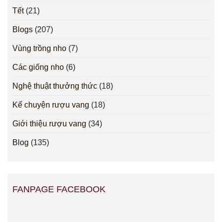
Tết
(21)
Blogs
(207)
Vùng trồng nho
(7)
Các giống nho
(6)
Nghệ thuật thưởng thức
(18)
Kể chuyện rượu vang
(18)
Giới thiệu rượu vang
(34)
Blog
(135)
FANPAGE FACEBOOK