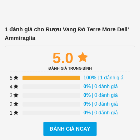
1 đánh giá cho
Rượu Vang Đỏ Terre More Dell’
Ammiraglia
5.0
ĐÁNH GIÁ TRUNG BÌNH
100%
| 1 đánh giá
5
0%
| 0 đánh giá
4
0%
| 0 đánh giá
3
0%
| 0 đánh giá
2
0%
| 0 đánh giá
1
ĐÁNH GIÁ NGAY