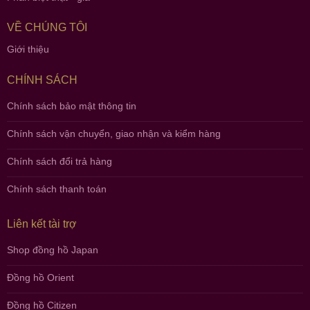
VỀ CHÚNG TÔI
Giới thiệu
CHÍNH SÁCH
Chính sách bảo mật thông tin
Chính sách vận chuyển, giao nhận và kiểm hàng
Chính sách đổi trả hàng
Chính sách thanh toán
Liên kết tài trợ
Shop đồng hồ Japan
Đồng hồ Orient
Đồng hồ Citizen