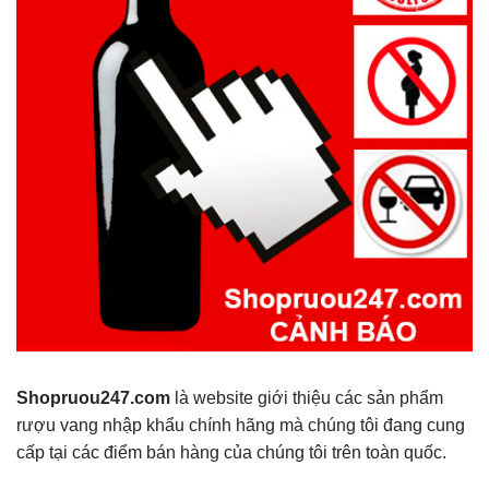
Shopruou247.com
là website giới thiệu các sản phẩm
rượu vang nhập khẩu chính hãng mà chúng tôi đang cung
cấp tại các điểm bán hàng của chúng tôi trên toàn quốc.