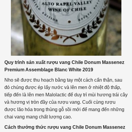
Quy trình sản xuất rượu vang Chile Donum Massenez
Premium Assemblage Blanc White 2019
Nho sẽ được thu hoạch bằng tay một cách cẩn thận, sau
đó chúng được ép lấy nước và lên men ở nhiệt độ thấp,
tiếp đến là lên men Malolactic để duy trì mùi hương trái cây
và hương vị tròn đầy của rượu vang. Cuối cùng rượu
được lão hóa trong thùng gỗ sồi mới để mang đến những
chai vang mang chất lượng cao.
Cách thưởng thức rượu vang Chile Donum Massenez