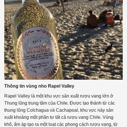
Thông tin vùng nho Rapel Valley
Rapel Valley là một khu vực sản xuất rượu vang lớn ở
Thung lũng trung tâm của Chile. Được tạo thành từ các
thung lũng Colchagua và Cachapoal, khu vực này sản
xuất khoảng một phần tư tất cả rượu vang Chile. Vùng
khô, ấm áp tạo ra một loạt các phong cách rượu vang, từ