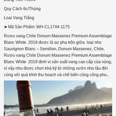
Quy Cách
6c/Thùng
Loại Vang
Trắng
►Mã Sản Phẩm: WH-CL1744-1175
Rượu vang Chile Donum Massenez Premium Assemblage
Blanc White 2019 được là sự pha trộn giữa loại nho
Sauvignon Blanc – Semillon, Donum Massenez, Chile.
Rượu vang Chile Donum Massenez Premium Assemblage
Blanc White 2019 định vị sản xuất vang cao cấp của vùng,
vì vậy nho được chọn khá kỹ từ những vườn nho lâu đời
cùng với quá trình thu hoạch và chế biến cũng công phu..