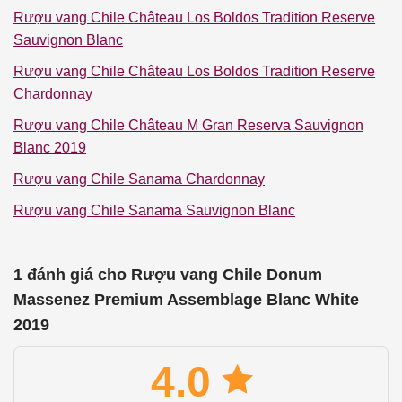
Rượu vang Chile Château Los Boldos Tradition Reserve
Sauvignon Blanc
Rượu vang Chile Château Los Boldos Tradition Reserve
Chardonnay
Rượu vang Chile Château M Gran Reserva Sauvignon
Blanc 2019
Rượu vang Chile Sanama Chardonnay
Rượu vang Chile Sanama Sauvignon Blanc
1 đánh giá cho
Rượu vang Chile Donum
Massenez Premium Assemblage Blanc White
2019
4.0