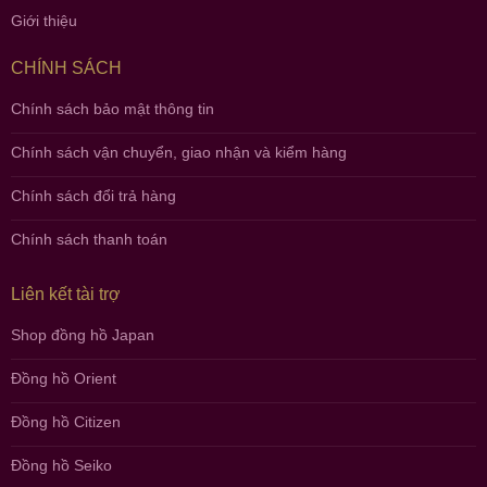
Giới thiệu
CHÍNH SÁCH
Chính sách bảo mật thông tin
Chính sách vận chuyển, giao nhận và kiểm hàng
Chính sách đổi trả hàng
Chính sách thanh toán
Liên kết tài trợ
Shop đồng hồ Japan
Đồng hồ Orient
Đồng hồ Citizen
Đồng hồ Seiko