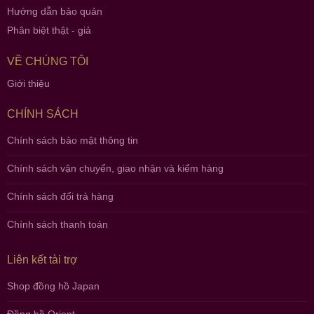
Hướng dẫn bảo quản
Phân biệt thật - giả
VỀ CHÚNG TÔI
Giới thiệu
CHÍNH SÁCH
Chính sách bảo mật thông tin
Chính sách vận chuyển, giao nhận và kiểm hàng
Chính sách đổi trả hàng
Chính sách thanh toán
Liên kết tài trợ
Shop đồng hồ Japan