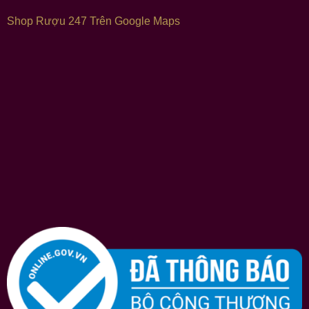
Shop Rượu 247 Trên Google Maps