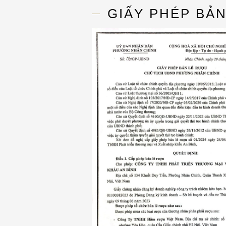
GIẤY PHÉP BẢ