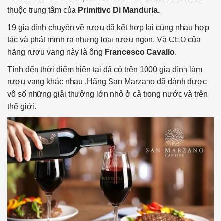
thuộc trung tâm của
Primitivo Di Manduria.
19 gia đình chuyên về rượu đã kết hợp lại cùng nhau hợp
tác và phát minh ra những loại rượu ngon. Và CEO của
hãng rượu vang này là ông
Francesco Cavallo
.
Tính đến thời điểm hiện tại đã có trên 1000 gia đình làm
rượu vang khác nhau .Hãng San Marzano đã dành được
vô số những giải thưởng lớn nhỏ ở cả trong nước và trên
thế giới.