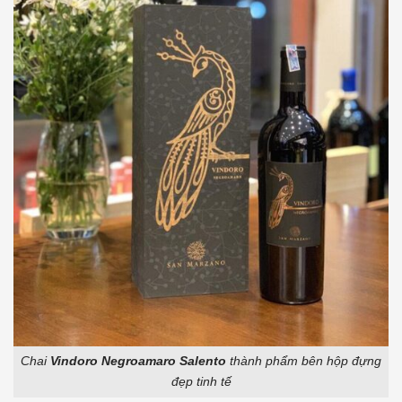
Chai
Vindoro Negroamaro Salento
thành phẩm bên hộp đựng
đẹp tinh tế