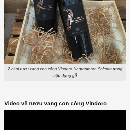
2 chai rượu vang con công Vindoro Negroamaro Salento trong
hộp đựng gỗ
Video về rượu vang con công Vindoro