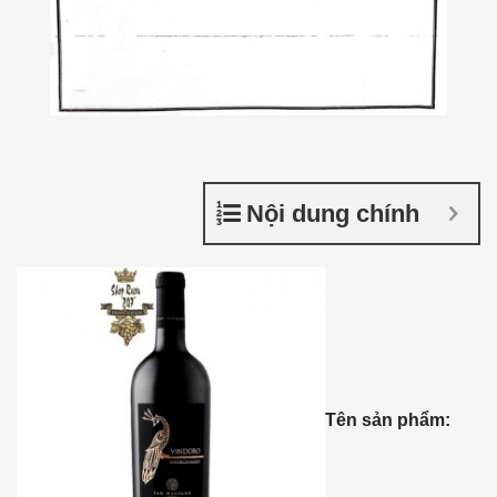
Nội dung chính
Tên sản phẩm: