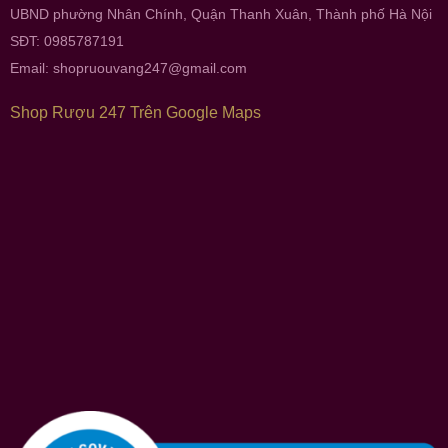
UBND phường Nhân Chính, Quận Thanh Xuân, Thành phố Hà Nội
SĐT: 0985787191
Email:
shopruouvang247@gmail.com
Shop Rượu 247 Trên Google Maps