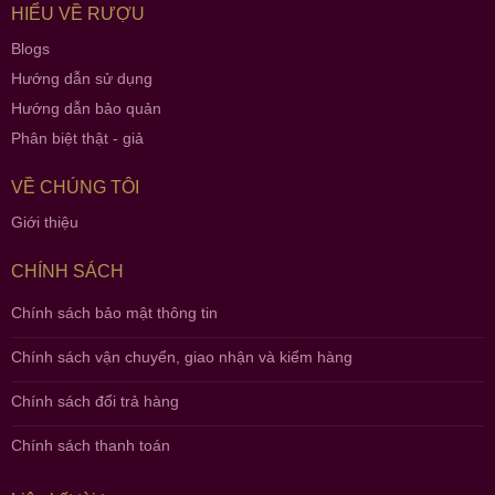
HIỂU VỀ RƯỢU
Blogs
Hướng dẫn sử dụng
Hướng dẫn bảo quản
Phân biệt thật - giả
VỀ CHÚNG TÔI
Giới thiệu
CHÍNH SÁCH
Chính sách bảo mật thông tin
Chính sách vận chuyển, giao nhận và kiểm hàng
Chính sách đổi trả hàng
Chính sách thanh toán