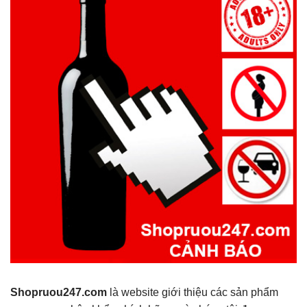
Shopruou247.com
là website giới thiệu các sản phẩm