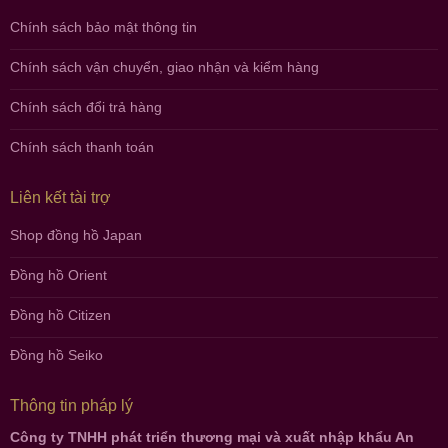
Chính sách bảo mật thông tin
Chính sách vận chuyển, giao nhận và kiểm hàng
Chính sách đổi trả hàng
Chính sách thanh toán
Liên kết tài trợ
Shop đồng hồ Japan
Đồng hồ Orient
Đồng hồ Citizen
Đồng hồ Seiko
Thông tin pháp lý
Công ty TNHH phát triển thương mại và xuất nhập khẩu An