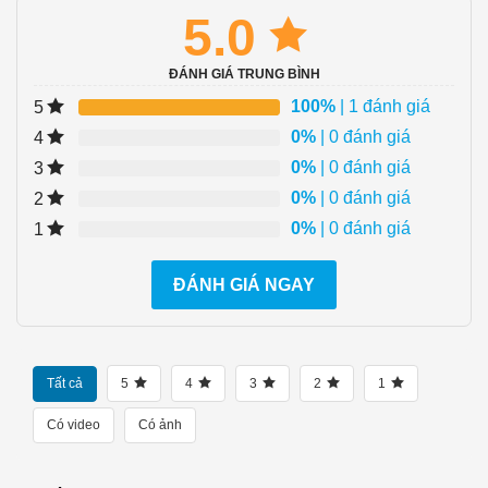
5.0
ĐÁNH GIÁ TRUNG BÌNH
100%
| 1 đánh giá
5
0%
| 0 đánh giá
4
0%
| 0 đánh giá
3
0%
| 0 đánh giá
2
0%
| 0 đánh giá
1
ĐÁNH GIÁ NGAY
Tất cả
5
4
3
2
1
Có video
Có ảnh