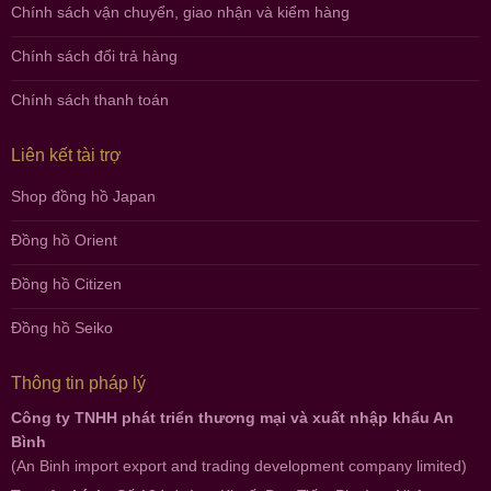
Chính sách vận chuyển, giao nhận và kiểm hàng
Chính sách đổi trả hàng
Chính sách thanh toán
Liên kết tài trợ
Shop đồng hồ Japan
Đồng hồ Orient
Đồng hồ Citizen
Đồng hồ Seiko
Thông tin pháp lý
Công ty TNHH phát triển thương mại và xuất nhập khẩu An
Bình
(An Binh import export and trading development company limited)