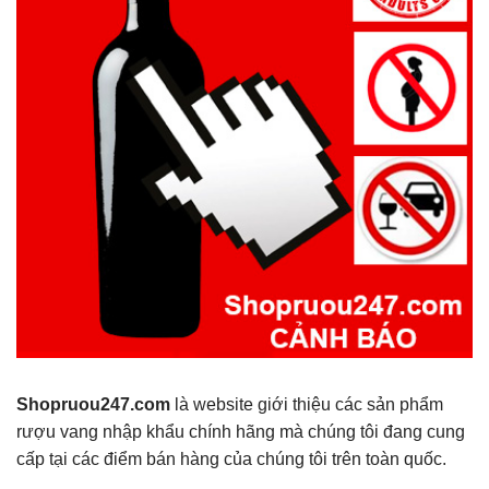
Shopruou247.com
là website giới thiệu các sản phẩm
rượu vang nhập khẩu chính hãng mà chúng tôi đang cung
cấp tại các điểm bán hàng của chúng tôi trên toàn quốc.