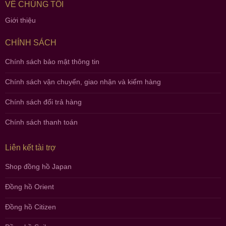
VỀ CHÚNG TÔI
Giới thiệu
CHÍNH SÁCH
Chính sách bảo mật thông tin
Chính sách vận chuyển, giao nhận và kiểm hàng
Chính sách đổi trả hàng
Chính sách thanh toán
Liên kết tài trợ
Shop đồng hồ Japan
Đồng hồ Orient
Đồng hồ Citizen