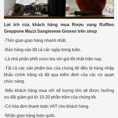
Lợi ích của khách hàng mua Rượu vang Ruffino
Greppone Mazzi Sangiovese Grosso trên shop
-Thời gian giao hàng nhanh nhất.
-Bán hàng vào tất cả các ngày trong tuần.
-Là nhà phân phối rượu bia với giá tốt nhất hiện nay.
-Tất cả các sản phẩm bia của chúng tôi đều là hàng nhập
khẩu chính hãng và đã qua kiểm định của các cơ quan
chức năng.
-Nếu khách hàng mua với số lượng lớn sẽ được hưởng
ưu đãi giảm giá từ 10-20 phần trăm của chúng tôi.
-Có hóa đơn thanh toán VAT cho khách hàng.
-Nhận giao hàng toàn quốc.