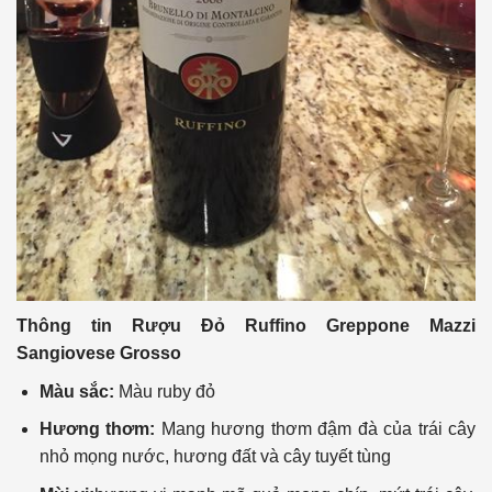
Thông tin Rượu Đỏ Ruffino Greppone Mazzi
Sangiovese Grosso
Màu sắc:
Màu ruby đỏ
Hương thơm:
Mang hương thơm đậm đà của trái cây
nhỏ mọng nước, hương đất và cây tuyết tùng