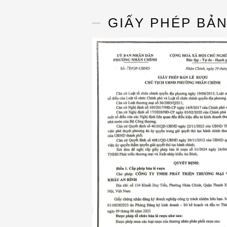
GIẤY PHÉP BẢ