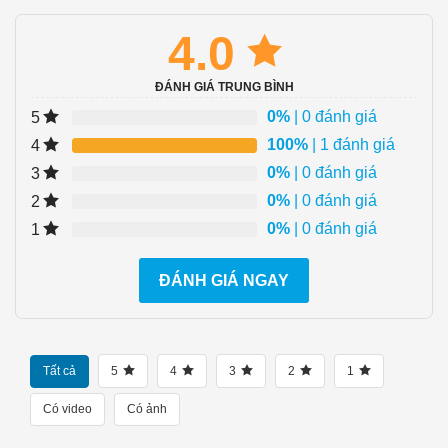
4.0
ĐÁNH GIÁ TRUNG BÌNH
0%
| 0 đánh giá
5
100%
| 1 đánh giá
4
0%
| 0 đánh giá
3
0%
| 0 đánh giá
2
0%
| 0 đánh giá
1
ĐÁNH GIÁ NGAY
Tất cả
5
4
3
2
1
Có video
Có ảnh