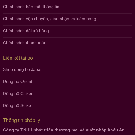
Chính sách bảo mật thông tin
Chính sách vận chuyển, giao nhận và kiểm hàng
Chính sách đổi trả hàng
Chính sách thanh toán
Liên kết tài trợ
Shop đồng hồ Japan
Đồng hồ Orient
Đồng hồ Citizen
Đồng hồ Seiko
Thông tin pháp lý
Công ty TNHH phát triển thương mại và xuất nhập khẩu An