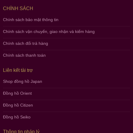
CHÍNH SÁCH
Chính sách bảo mật thông tin
Chính sách vận chuyển, giao nhận và kiểm hàng
Chính sách đổi trả hàng
Chính sách thanh toán
Liên kết tài trợ
Shop đồng hồ Japan
Đồng hồ Orient
Đồng hồ Citizen
Đồng hồ Seiko
Thông tin pháp lý