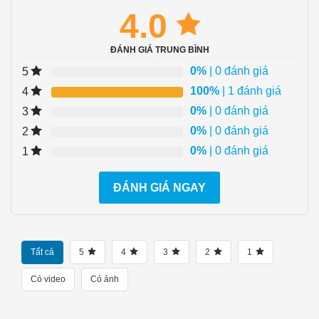
4.0
ĐÁNH GIÁ TRUNG BÌNH
0%
| 0 đánh giá
5
100%
| 1 đánh giá
4
0%
| 0 đánh giá
3
0%
| 0 đánh giá
2
0%
| 0 đánh giá
1
ĐÁNH GIÁ NGAY
Tất cả
5
4
3
2
1
Có video
Có ảnh