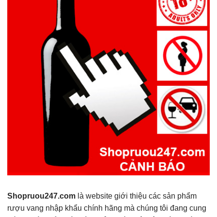
Shopruou247.com
là website giới thiệu các sản phẩm
rượu vang nhập khẩu chính hãng mà chúng tôi đang cung