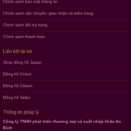
Chính sách bảo mật thông tin
Chính sách vận chuyển, giao nhận và kiểm hàng
Chính sách đổi trả hàng
Chính sách thanh toán
Liên kết tài trợ
Shop đồng hồ Japan
Đồng hồ Orient
Đồng hồ Citizen
Đồng hồ Seiko
Thông tin pháp lý
Công ty TNHH phát triển thương mại và xuất nhập khẩu An
Bình