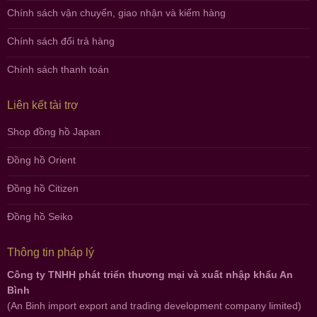
Chính sách vận chuyển, giao nhận và kiểm hàng
Chính sách đổi trả hàng
Chính sách thanh toán
Liên kết tài trợ
Shop đồng hồ Japan
Đồng hồ Orient
Đồng hồ Citizen
Đồng hồ Seiko
Thông tin pháp lý
Công ty TNHH phát triển thương mại và xuất nhập khẩu An
Bình
(An Binh import export and trading development company limited)