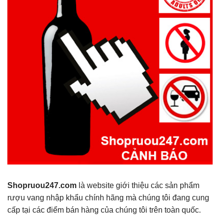
Shopruou247.com
là website giới thiệu các sản phẩm
rượu vang nhập khẩu chính hãng mà chúng tôi đang cung
cấp tại các điểm bán hàng của chúng tôi trên toàn quốc.