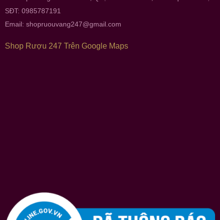
SĐT: 0985787191
Email:
shopruouvang247@gmail.com
Shop Rượu 247 Trên Google Maps