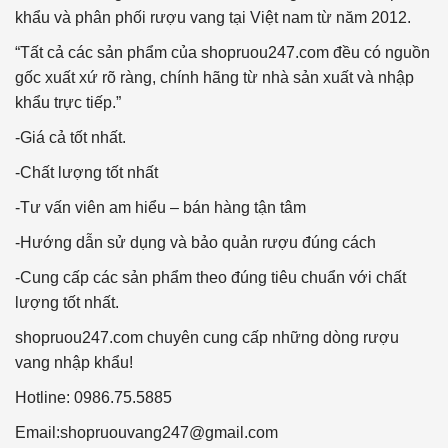
khẩu và phân phối rượu vang tại Việt nam từ năm 2012.
“Tất cả các sản phẩm của shopruou247.com đều có nguồn
gốc xuất xứ rõ ràng, chính hãng từ nhà sản xuất và nhập
khẩu trực tiếp.”
-Giá cả tốt nhất.
-Chất lượng tốt nhất
-Tư vấn viên am hiểu – bán hàng tận tâm
-Hướng dẫn sử dụng và bảo quản rượu đúng cách
-Cung cấp các sản phẩm theo đúng tiêu chuẩn với chất
lượng tốt nhất.
shopruou247.com chuyên cung cấp những dòng rượu
vang nhập khẩu!
Hotline: 0986.75.5885
Email:
shopruouvang247@gmail.com