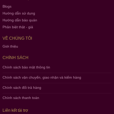
Blogs
Hướng dẫn sử dụng
Hướng dẫn bảo quản
Phân biệt thật - giả
VỀ CHÚNG TÔI
Giới thiệu
CHÍNH SÁCH
Chính sách bảo mật thông tin
Chính sách vận chuyển, giao nhận và kiểm hàng
Chính sách đổi trả hàng
Chính sách thanh toán
Liên kết tài trợ