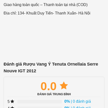
Giao hàng toàn quốc – Thanh toán tại nhà (COD)
Địa chỉ: 134- Khuất Duy Tiến- Thanh Xuân- Hà Nội
Đánh giá Rượu Vang Ý Tenuta Ornellaia Serre
Nouve IGT 2012
0.0
ĐÁNH GIÁ TRUNG BÌNH
0%
| 0 đánh giá
5