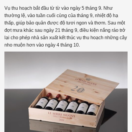
Vụ thu hoạch bắt đầu từ từ vào ngày 5 tháng 9. Như
thường lệ, vào tuần cuối cùng của tháng 9, nhiệt độ hạ
thấp, giúp bảo quản được độ tươi ngon và thơm. Sau một
đợt mưa khác sau ngày 21 tháng 9, điều kiện nắng ráo trở
lại cho phép nhà sản xuất kết thúc vụ thu hoạch những cây
nho muộn hơn vào ngày 4 tháng 10.