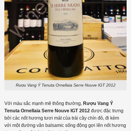
Rượu Vang Ý Tenuta Ornellaia Serre Nouve IGT 2012
Với màu sắc mạnh mẽ thông thường,
Rượu Vang Ý
Tenuta Ornellaia Serre Nouve IGT 2012
được đặc trưng
bởi các nốt hương tươi mát của trái cây chín đỏ, đi kèm
với một đường vân balsamic sống động gợi lên nốt hương