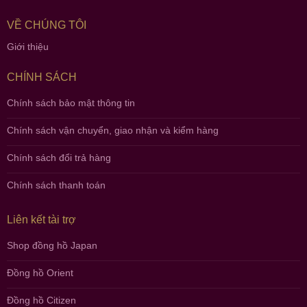
VỀ CHÚNG TÔI
Giới thiệu
CHÍNH SÁCH
Chính sách bảo mật thông tin
Chính sách vận chuyển, giao nhận và kiểm hàng
Chính sách đổi trả hàng
Chính sách thanh toán
Liên kết tài trợ
Shop đồng hồ Japan
Đồng hồ Orient
Đồng hồ Citizen