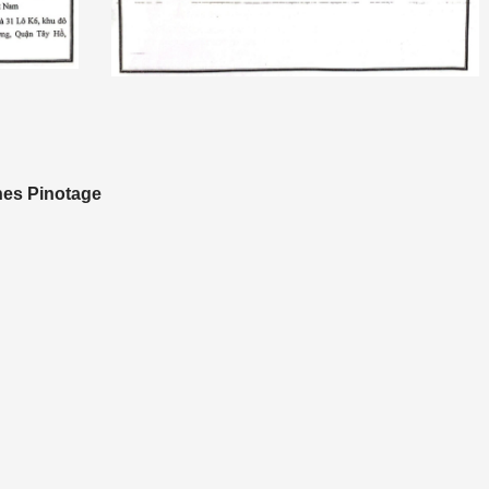
nes Pinotage