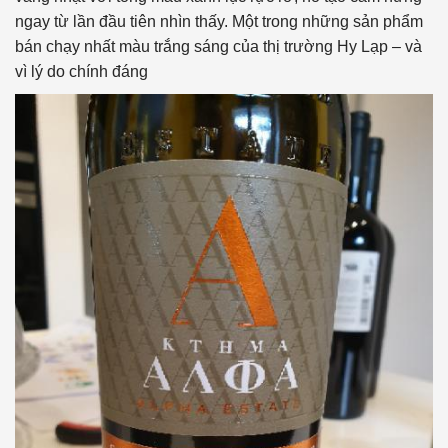
ngay từ lần đầu tiên nhìn thấy. Một trong những sản phẩm
bán chạy nhất màu trắng sáng của thị trường Hy Lạp – và
vì lý do chính đáng