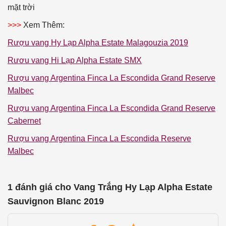
mặt trời
>>>
Xem Thêm:
Rượu vang Hy Lạp Alpha Estate Malagouzia 2019
Rươu vang Hi Lạp Alpha Estate SMX
Rượu vang Argentina Finca La Escondida Grand Reserve
Malbec
Rượu vang Argentina Finca La Escondida Grand Reserve
Cabernet
Rượu vang Argentina Finca La Escondida Reserve
Malbec
1 đánh giá cho
Vang Trắng Hy Lạp Alpha Estate
Sauvignon Blanc 2019