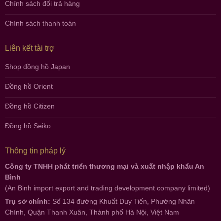
Chính sách đổi trả hàng
Chính sách thanh toán
Liên kết tài trợ
Shop đồng hồ Japan
Đồng hồ Orient
Đồng hồ Citizen
Đồng hồ Seiko
Thông tin pháp lý
Công ty TNHH phát triển thương mại và xuất nhập khẩu An
Bình
(An Binh import export and trading development company limited)
Trụ sở chính:
Số 134 đường Khuất Duy Tiến, Phường Nhân
Chính, Quận Thanh Xuân, Thành phố Hà Nội, Việt Nam